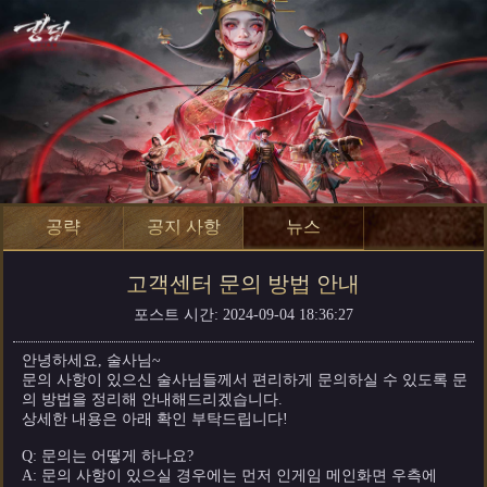
공략
공지 사항
뉴스
고객센터 문의 방법 안내
포스트 시간: 2024-09-04 18:36:27
안녕하세요, 술사님~
문의 사항이 있으신 술사님들께서 편리하게 문의하실 수 있도록 문
의 방법을 정리해 안내해드리겠습니다.
상세한 내용은 아래 확인 부탁드립니다!
Q: 문의는 어떻게 하나요?
A: 문의 사항이 있으실 경우에는 먼저 인게임 메인화면 우측에