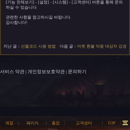
[기능 전체보기] - [설정] - [시스템] - [고객센터] 버튼을 통해 문의
하실 수 있습니다.
관련한 사항을 참고하시길 바랍니다.
감사합니다!
지난 글：
선물코드 사용 방법
다음 글：
마켓 환불 악용 대상자 강경
서비스 약관
|
개인정보보호약관
|
문의하기
계정
패키지
충전
고객센터
TOP
12