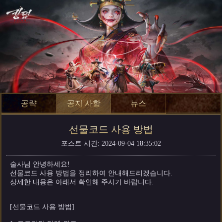
공략
공지 사항
뉴스
선물코드 사용 방법
포스트 시간: 2024-09-04 18:35:02
술사님 안녕하세요!
선물코드 사용 방법을 정리하여 안내해드리겠습니다.
상세한 내용은 아래서 확인해 주시기 바랍니다.
[선물코드 사용 방법]