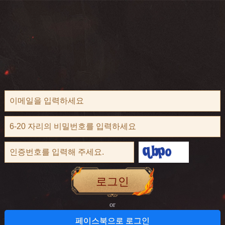
로그인
or
페이스북으로 로그인